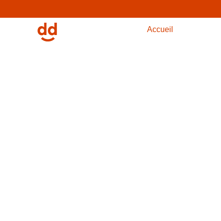
Accueil
Nos servic