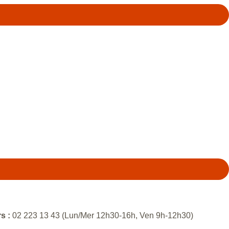
s :
02 223 13 43 (Lun/Mer 12h30-16h, Ven 9h-12h30)