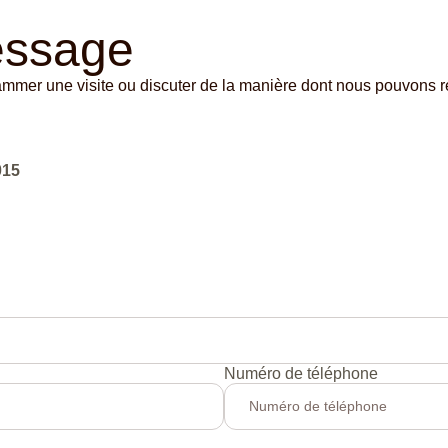
essage
mmer une visite ou discuter de la manière dont nous pouvons r
015
Numéro de téléphone