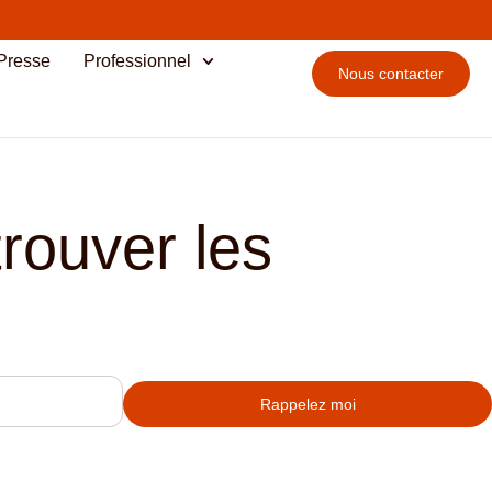
Presse
Professionnel
Nous contacter
rouver les
Rappelez moi