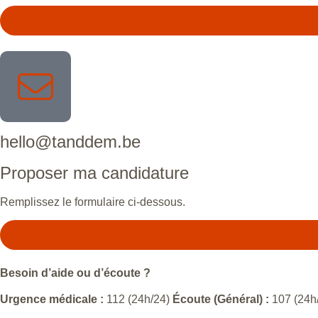
hello@tanddem.be
Proposer ma candidature
Remplissez le formulaire ci-dessous.
Besoin d’aide ou d’écoute ?
Urgence médicale :
112 (24h/24)
Écoute (Général) :
107 (24h