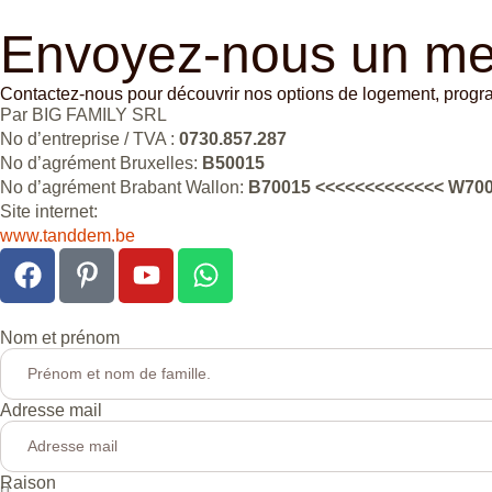
Envoyez-nous un m
Contactez-nous pour découvrir nos options de logement, progra
Par BIG FAMILY SRL
No d’entreprise / TVA :
0730.857.287
No d’agrément Bruxelles:
B50015
No d’agrément Brabant Wallon:
B70015 <<<<<<<<<<<<< W70
Site internet:
www.tanddem.be
Nom et prénom
Adresse mail
Raison