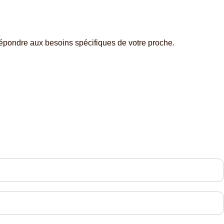
épondre aux besoins spécifiques de votre proche.