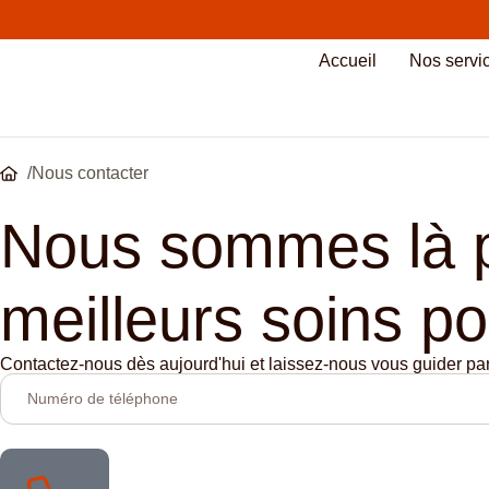
Accueil
Nos servic
/
Nous contacter
Nous sommes là po
meilleurs soins po
Contactez-nous dès aujourd'hui et laissez-nous vous guider parmi