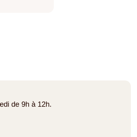
redi de 9h à 12h.