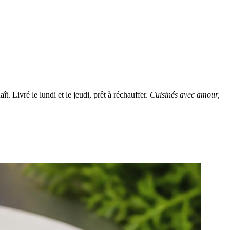
t. Livré le lundi et le jeudi, prêt à réchauffer.
Cuisinés avec amour,