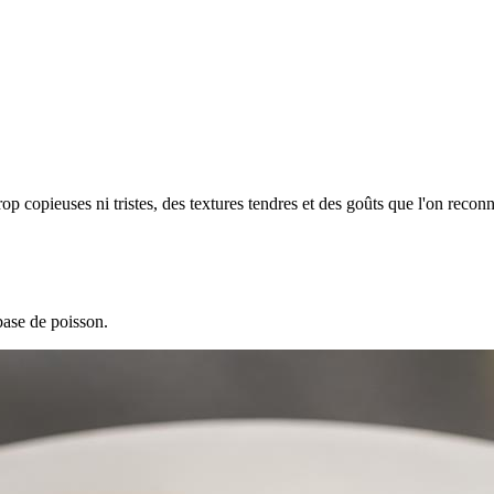
op copieuses ni tristes, des textures tendres et des goûts que l'on reconnaî
ase de poisson.