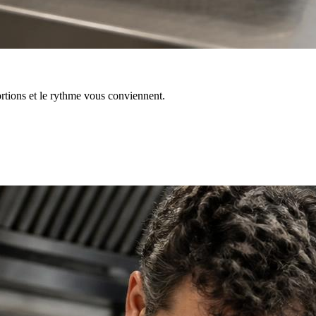
ortions et le rythme vous conviennent.