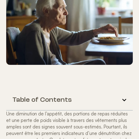
Table of Contents
Une diminution de l’appétit, des portions de repas réduites
et une perte de poids visible à travers des vêtements plus
amples sont des signes souvent sous-estimés. Pourtant, ils
peuvent être les premiers indicateurs d’une
dénutrition chez