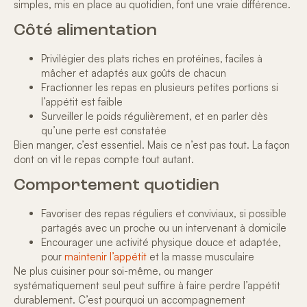
simples
, mis en place au quotidien, font une vraie différence.
Côté alimentation
Privilégier des plats
riches en protéines
, faciles à
mâcher et adaptés aux goûts de chacun
Fractionner les repas en plusieurs petites portions si
l’appétit est faible
Surveiller le poids régulièrement, et en parler dès
qu’une perte est constatée
Bien manger, c’est essentiel. Mais ce n’est pas tout.
La façon
dont on vit le repas
compte tout autant.
Comportement quotidien
Favoriser des repas
réguliers et conviviaux
, si possible
partagés avec un proche ou un intervenant à domicile
Encourager une activité physique douce et adaptée,
pour
maintenir l’appétit
et la masse musculaire
Ne plus cuisiner pour soi-même, ou manger
systématiquement seul peut suffire à faire perdre l’appétit
durablement. C’est pourquoi un accompagnement