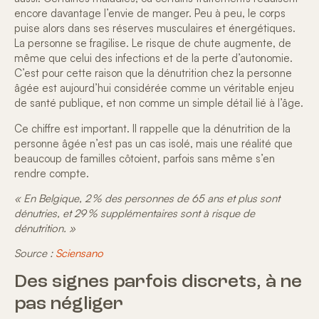
encore davantage l’envie de manger. Peu à peu, le corps
puise alors dans ses réserves musculaires et énergétiques.
La personne se fragilise. Le risque de chute augmente, de
même que celui des infections et de la perte d’autonomie.
C’est pour cette raison que la dénutrition chez la personne
âgée est aujourd’hui considérée comme un véritable enjeu
de santé publique, et non comme un simple détail lié à l’âge.
Ce chiffre est important. Il rappelle que la dénutrition de la
personne âgée n’est pas un cas isolé, mais une réalité que
beaucoup de familles côtoient, parfois sans même s’en
rendre compte.
« En Belgique, 2 % des personnes de 65 ans et plus sont
dénutries, et 29 % supplémentaires sont à risque de
dénutrition. »
Source :
Sciensano
Des signes parfois discrets, à ne
pas négliger