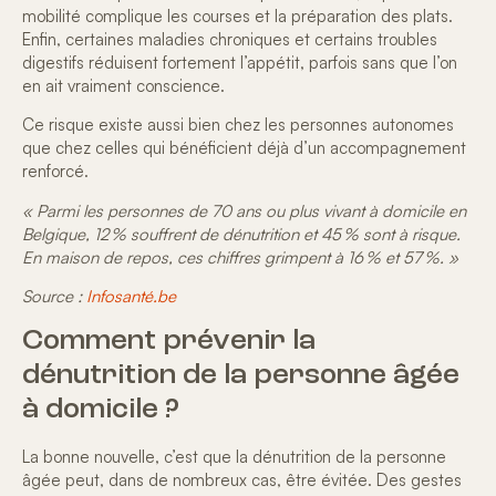
mobilité complique les courses et la préparation des plats.
Enfin, certaines
maladies chroniques
et certains
troubles
digestifs
réduisent fortement l’appétit, parfois sans que l’on
en ait vraiment conscience.
Ce risque existe aussi bien chez les personnes autonomes
que chez celles qui bénéficient déjà d’un accompagnement
renforcé.
« Parmi les personnes de 70 ans ou plus vivant à domicile en
Belgique, 12 % souffrent de dénutrition et 45 % sont à risque.
En maison de repos, ces chiffres grimpent à 16 % et 57 %. »
Source :
Infosanté.be
Comment prévenir la
dénutrition de la personne âgée
à domicile ?
La bonne nouvelle, c’est que la dénutrition de la personne
âgée peut, dans de nombreux cas, être évitée. Des
gestes