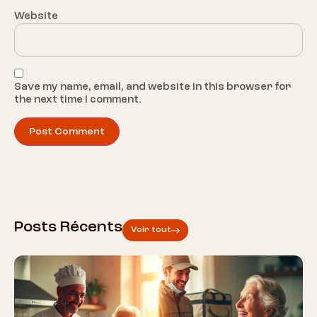
Website
Save my name, email, and website in this browser for
the next time I comment.
Posts Récents
Voir tout