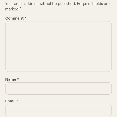
Your email address will not be published.
Required fields are
marked
*
Comment
*
Name
*
Email
*