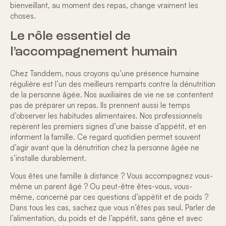
bienveillant, au moment des repas, change vraiment les
choses.
Le rôle essentiel de
l’accompagnement humain
Chez Tanddem, nous croyons qu’une
présence humaine
régulière
est l’un des meilleurs remparts contre la
dénutrition
de la personne âgée.
Nos auxiliaires de vie ne se contentent
pas de préparer un repas. Ils prennent aussi le temps
d’observer les habitudes alimentaires. Nos professionnels
repèrent les premiers signes d’une baisse d’appétit, et en
informent la famille. Ce regard quotidien permet souvent
d’agir avant que la dénutrition chez la personne âgée ne
s’installe durablement.
Vous êtes une famille à distance ? Vous accompagnez vous-
même un parent âgé ? Ou peut-être êtes-vous, vous-
même, concerné par ces questions d’appétit et de poids ?
Dans tous les cas, sachez que vous n’êtes pas seul. Parler de
l’alimentation, du poids et de l’appétit, sans gêne et avec