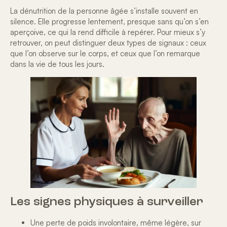
La dénutrition de la personne âgée s’installe souvent en
silence. Elle progresse lentement, presque sans qu’on s’en
aperçoive, ce qui la rend difficile à repérer. Pour mieux s’y
retrouver, on peut distinguer
deux types de signaux
: ceux
que l’on observe sur le corps, et ceux que l’on remarque
dans la vie de tous les jours.
Les signes physiques à surveiller
Une
perte de poids involontaire
, même légère, sur