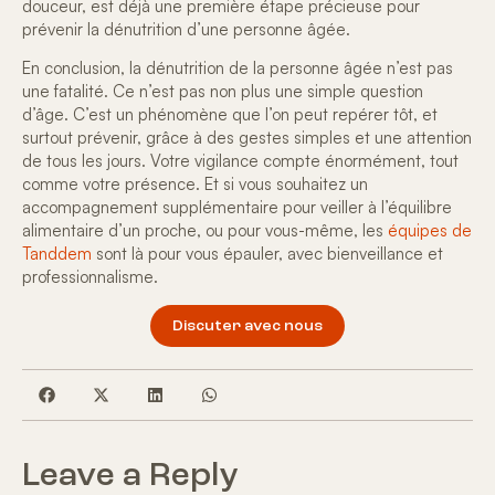
douceur, est déjà une première étape précieuse pour
prévenir la dénutrition
d’une personne âgée.
En conclusion, la
dénutrition de la personne âgée
n’est pas
une fatalité. Ce n’est pas non plus une simple question
d’âge. C’est un phénomène que l’on peut repérer tôt, et
surtout prévenir, grâce à des gestes simples et une attention
de tous les jours. Votre vigilance compte énormément, tout
comme votre présence. Et si vous souhaitez un
accompagnement supplémentaire pour veiller à l’équilibre
alimentaire d’un proche, ou pour vous-même, les
équipes de
Tanddem
sont là pour vous épauler, avec bienveillance et
professionnalisme.
Discuter avec nous
Leave a Reply