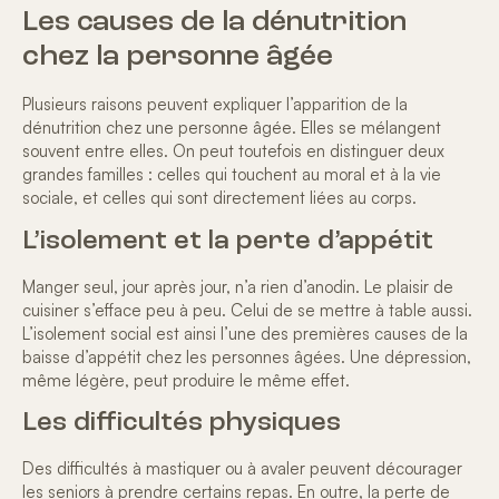
Les causes de la dénutrition
chez la personne âgée
Plusieurs raisons peuvent expliquer
l’apparition de la
dénutrition chez une personne âgée
. Elles se mélangent
souvent entre elles. On peut toutefois en distinguer deux
grandes familles : celles qui touchent au moral et à la vie
sociale, et celles qui sont directement liées au corps.
L’isolement et la perte d’appétit
Manger seul, jour après jour, n’a rien d’anodin. Le plaisir de
cuisiner s’efface peu à peu. Celui de se mettre à table aussi.
L’
isolement social
est ainsi l’une des premières causes de la
baisse d’appétit chez les personnes âgées. Une dépression,
même légère, peut produire le même effet.
Les difficultés physiques
Des difficultés à mastiquer ou à avaler peuvent décourager
les seniors à prendre certains repas. En outre, la perte de