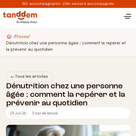
50+ accompagnants 150+ seniors accompagnés
/
Presse
/
Dénutrition chez une personne âgée : comment la repérer et
la prévenir au quotidien
Tous les articles
Dénutrition chez une personne
âgée : comment la repérer et la
prévenir au quotidien
23 Jun 26
3 min de lecture