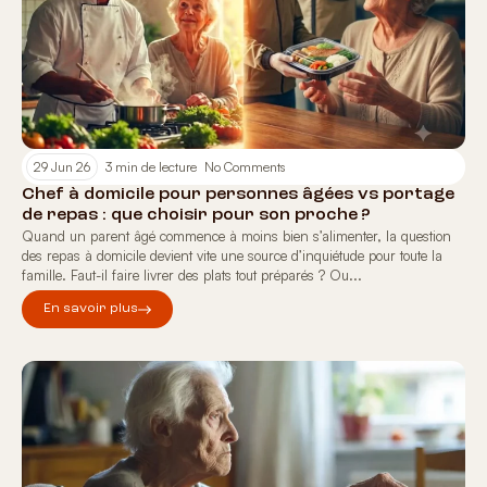
29 Jun 26
3 min de lecture
No Comments
Chef à domicile pour personnes âgées vs portage
de repas : que choisir pour son proche ?
Quand un parent âgé commence à moins bien s’alimenter, la question
des repas à domicile devient vite une source d’inquiétude pour toute la
famille. Faut-il faire livrer des plats tout préparés ? Ou...
En savoir plus