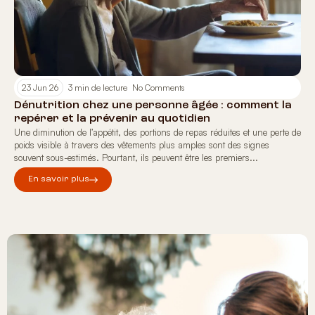
23 Jun 26
3 min de lecture
No Comments
Dénutrition chez une personne âgée : comment la
repérer et la prévenir au quotidien
Une diminution de l’appétit, des portions de repas réduites et une perte de
poids visible à travers des vêtements plus amples sont des signes
souvent sous-estimés. Pourtant, ils peuvent être les premiers...
En savoir plus