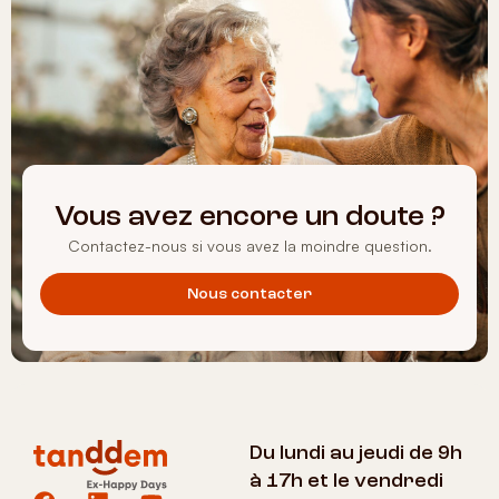
Vous avez encore un doute ?
Contactez-nous si vous avez la moindre question.
Nous contacter
Du lundi au jeudi de 9h
à 17h et le vendredi