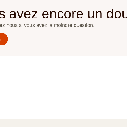
s avez encore un dou
ez-nous si vous avez la moindre question.
r