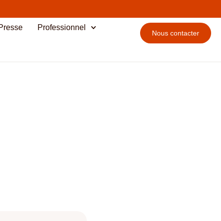
Presse
Professionnel
Nous contacter