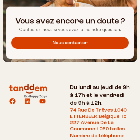
Vous avez encore un doute ?
Contactez-nous si vous avez la moindre question.
Nous contacter
Du lundi au jeudi de 9h
à 17h et le vendredi
de 9h à 12h.
74 Rue De Trêves 1040
ETTERBEEK Belgique To
227 Avenue De La
Couronne 1050 Ixelles
Numéro de téléphone: