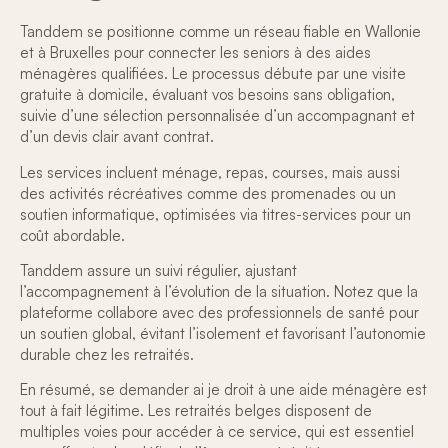
Tanddem se positionne comme un réseau fiable en Wallonie
et à Bruxelles pour
connecter les seniors à des aides
ménagères qualifiées
. Le processus débute par une visite
gratuite à domicile, évaluant vos besoins sans obligation,
suivie d’une sélection personnalisée d’un accompagnant et
d’un devis clair avant contrat.
Les services incluent ménage, repas, courses, mais aussi
des activités récréatives comme des promenades ou un
soutien informatique, optimisées via
titres-services
pour un
coût abordable.
Tanddem assure un suivi régulier, ajustant
l’accompagnement à l’évolution de la situation. Notez que la
plateforme collabore avec des professionnels de santé pour
un
soutien global
, évitant l’isolement et favorisant l’autonomie
durable chez les retraités.
En résumé, se demander
ai je droit à une aide ménagère
est
tout à fait légitime. Les retraités belges disposent de
multiples voies pour accéder à ce service, qui est essentiel