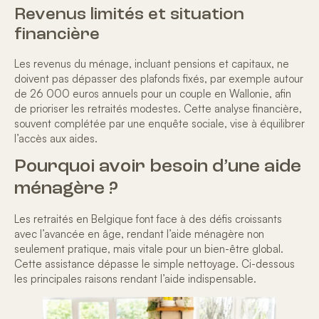
Revenus limités et situation
financière
Les revenus du ménage, incluant pensions et capitaux, ne
doivent pas dépasser des plafonds fixés, par exemple autour
de 26 000 euros annuels pour un couple en Wallonie, afin
de prioriser les retraités modestes. Cette analyse financière,
souvent complétée par une enquête sociale, vise à
équilibrer
l’accès aux aides
.
Pourquoi avoir besoin d’une aide
ménagère ?
Les retraités en Belgique font face à des défis croissants
avec l’avancée en âge, rendant l’aide ménagère non
seulement pratique, mais vitale pour un bien-être global.
Cette assistance dépasse le simple nettoyage. Ci-dessous
les
principales raisons
rendant l’aide indispensable.