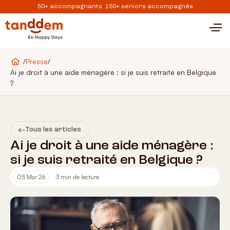
50+ accompagnants 150+ seniors accompagnés
/
Presse
/
Ai je droit à une aide ménagère : si je suis retraité en Belgique
?
Tous les articles
Ai je droit à une aide ménagère :
si je suis retraité en Belgique ?
05 Mar 26
3 min de lecture