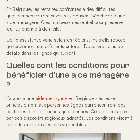
En Belgique, les retraités confrontés à des difficultés
quotidiennes veulent savoir s’ils peuvent bénéficier d’une
aide ménagère. C’est un besoin essentiel pour
préserver
leur autonomie à domicile
.
Cette assistance varie selon les régions, mais elle repose
généralement sur différents critères. Découvrez plus de
détails dans les lignes qui suivent.
Quelles sont les conditions pour
bénéficier d’une aide ménagère
?
L’accès à une
aide ménagère
en Belgique s’adresse
principalement aux
personnes âgées
qui rencontrent des
obstacles dans les tâches quotidiennes. Cela est encadré
par des dispositifs régionaux adaptés. Les conditions visent à
cibler les individus les plus vulnérables.