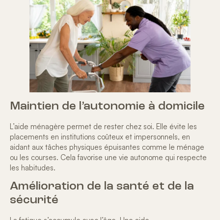
Maintien de l’autonomie à domicile
L’aide ménagère permet de rester chez soi. Elle évite les
placements en institutions coûteux et impersonnels, en
aidant aux tâches physiques épuisantes comme le ménage
ou les courses. Cela favorise une
vie autonome qui respecte
les habitudes.
Amélioration de la santé et de la
sécurité