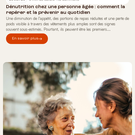
Dénutrition chez une personne âgée : comment la
repérer et la prévenir au quotidien
Une diminution de l’appétit, des portions de repas réduites et une perte de
poids visible à travers des vêtements plus amples sont des signes
souvent sous-estimés. Pourtant, ils peuvent être les premiers...
En savoir plus