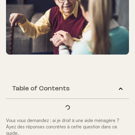
Table of Contents
Vous vous demandez :
ai je droit à une aide ménagère
?
Ayez des réponses concrètes à cette question dans ce
guide.