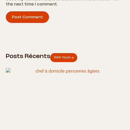
the next time I comment.
Posts Récents
Voir tout