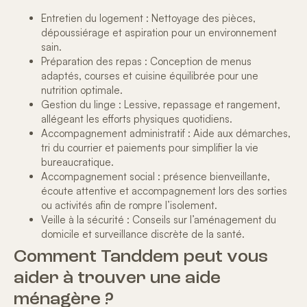
Entretien du logement :
Nettoyage des pièces,
dépoussiérage et aspiration pour un environnement
sain.
Préparation des repas :
Conception de menus
adaptés, courses et cuisine équilibrée pour une
nutrition optimale.
Gestion du linge :
Lessive, repassage et rangement,
allégeant les efforts physiques quotidiens.
Accompagnement administratif :
Aide aux démarches,
tri du courrier et paiements pour simplifier la vie
bureaucratique.
Accompagnement social :
présence bienveillante,
écoute attentive et accompagnement lors des sorties
ou activités afin de rompre l’isolement.
Veille à la sécurité :
Conseils sur l’aménagement du
domicile et surveillance discrète de la santé.
Comment Tanddem peut vous
aider à trouver une aide
ménagère ?