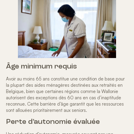
Âge minimum requis
Avoir au moins 65 ans constitue une condition de base pour
la plupart des
aides ménagères
destinées aux retraités en
Belgique, bien que certaines régions comme la Wallonie
autorisent des exceptions dès 60 ans en cas d’inaptitude
reconnue. Cette barrière d’âge garantit que les ressources
sont allouées prioritairement aux seniors.
Perte d’autonomie évaluée