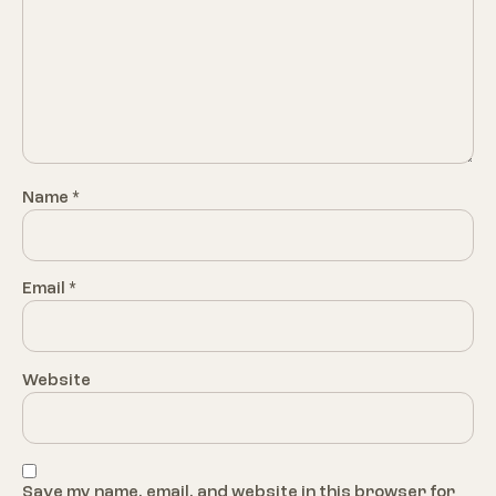
Name
*
Email
*
Website
Save my name, email, and website in this browser for