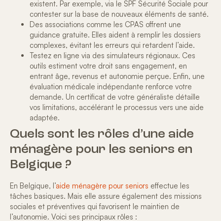
existent. Par exemple, via le SPF Sécurité Sociale pour
contester sur la base de nouveaux éléments de santé.
Des associations comme les CPAS offrent une
guidance gratuite. Elles aident à remplir les dossiers
complexes, évitant les
erreurs qui retardent l’aide.
Testez en ligne via des simulateurs régionaux. Ces
outils estiment votre droit sans engagement, en
entrant âge, revenus et autonomie perçue. Enfin, une
évaluation médicale indépendante renforce votre
demande. Un certificat de votre généraliste détaille
vos limitations, accélérant le processus vers une
aide
adaptée
.
Quels sont les rôles d’une aide
ménagère pour les seniors en
Belgique ?
En Belgique, l’
aide ménagère pour seniors
effectue les
tâches basiques. Mais elle assure également des missions
sociales et préventives qui favorisent le
maintien de
l’autonomie
. Voici ses principaux rôles :