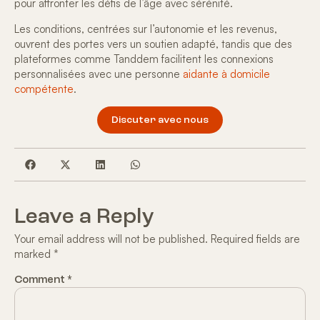
pour
affronter les défis de l’âge avec sérénité
.
Les conditions, centrées sur l’autonomie et les revenus,
ouvrent des portes vers un soutien adapté, tandis que des
plateformes comme Tanddem facilitent les
connexions
personnalisées
avec une personne
aidante à domicile
compétente
.
Discuter avec nous
Leave a Reply
Your email address will not be published.
Required fields are
marked
*
Comment
*