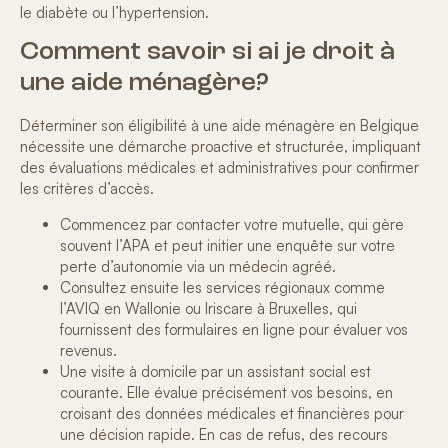
le diabète ou l’hypertension.
Comment savoir si ai je droit à
une aide ménagère?
Déterminer son éligibilité à une aide ménagère en Belgique
nécessite une
démarche proactive et structurée
, impliquant
des évaluations médicales et administratives pour confirmer
les critères d’accès.
Commencez par contacter votre mutuelle, qui gère
souvent l’APA et peut initier une enquête sur votre
perte d’autonomie via un médecin agréé.
Consultez ensuite les services régionaux comme
l’AVIQ en Wallonie ou Iriscare à Bruxelles, qui
fournissent des formulaires en ligne pour évaluer vos
revenus.
Une visite à domicile par un assistant social est
courante. Elle évalue précisément vos besoins, en
croisant des
données médicales et financières
pour
une décision rapide. En cas de refus, des recours