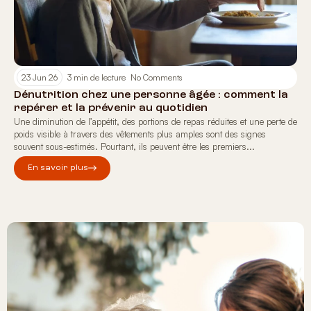
23 Jun 26
3 min de lecture
No Comments
Dénutrition chez une personne âgée : comment la
repérer et la prévenir au quotidien
Une diminution de l’appétit, des portions de repas réduites et une perte de
poids visible à travers des vêtements plus amples sont des signes
souvent sous-estimés. Pourtant, ils peuvent être les premiers...
En savoir plus