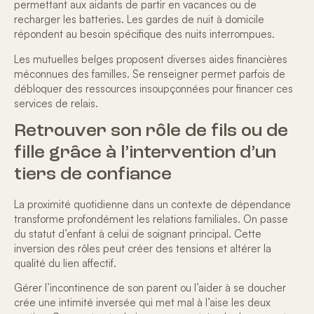
permettant aux aidants de partir en vacances ou de
recharger les batteries. Les gardes de nuit à domicile
répondent au besoin spécifique des nuits interrompues.
Les mutuelles belges proposent diverses
aides financières
méconnues des familles. Se renseigner permet parfois de
débloquer des ressources insoupçonnées pour financer ces
services de relais.
Retrouver son rôle de fils ou de
fille grâce à l’intervention d’un
tiers de confiance
La proximité quotidienne dans un contexte de dépendance
transforme profondément les relations familiales. On passe
du statut d’enfant à celui de soignant principal. Cette
inversion des rôles peut créer des tensions et
altérer la
qualité du lien affectif
.
Gérer l’incontinence de son parent ou l’aider à se doucher
crée une intimité inversée qui met mal à l’aise les deux