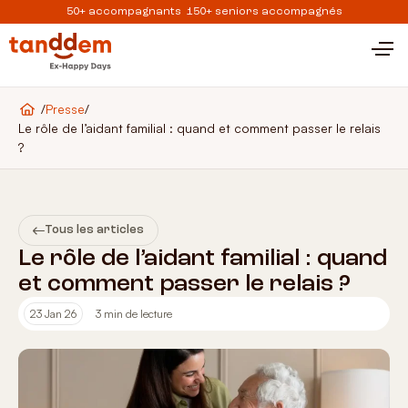
50+ accompagnants 150+ seniors accompagnés
/
Presse
/
Le rôle de l’aidant familial : quand et comment passer le relais
?
Tous les articles
Le rôle de l’aidant familial : quand
et comment passer le relais ?
23 Jan 26
3 min de lecture