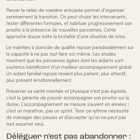
Passer le relais de manière anticipée permet d’organiser
sereinement la transition. On peut choisir les intervenants,
tester différentes formules, et habituer progressivement son
proche à la présence de nouvelles personnes. Cette
approche douce évite la brutalité d’une situation de crise.
Le
maintien à domicile de qualité
repose paradoxalement sur
la capacité à ne pas tout faire soi-même. Les études
montrent que les personnes âgées dont les aidants sont
soutenus bénéficient d’un meilleur accompagnement global.
Un aidant familial reposé revient plus patient,
plus attentif
,
plus présent émotionnellement.
Préserver sa santé mentale et physique n’est pas égoïste
,
c’est la garantie de pouvoir accompagner son proche sur la
durée. L’accompagnement se mesure souvent en années :
c’est un marathon, pas un sprint. Tenir ce rythme nécessite
de ménager des pauses et d’accepter qu’on ne peut pas
tout assumer seul.
Déléguer n’est pas abandonner :