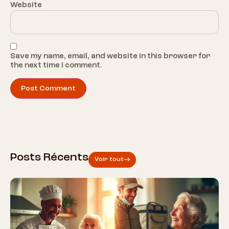
Website
Save my name, email, and website in this browser for
the next time I comment.
Posts Récents
Voir tout