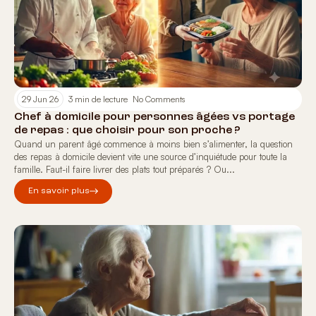
29 Jun 26
3 min de lecture
No Comments
Chef à domicile pour personnes âgées vs portage
de repas : que choisir pour son proche ?
Quand un parent âgé commence à moins bien s’alimenter, la question
des repas à domicile devient vite une source d’inquiétude pour toute la
famille. Faut-il faire livrer des plats tout préparés ? Ou...
En savoir plus