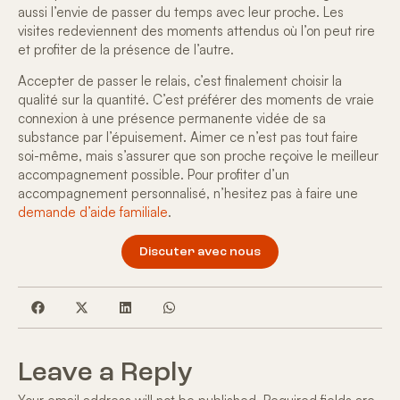
aussi l’envie de passer du temps avec leur proche. Les
visites redeviennent des moments attendus où l’on peut rire
et profiter de la présence de l’autre.
Accepter de passer le relais, c’est finalement choisir la
qualité sur la quantité
. C’est préférer des moments de vraie
connexion à une présence permanente vidée de sa
substance par l’épuisement. Aimer ce n’est pas tout faire
soi-même, mais s’assurer que son proche reçoive le meilleur
accompagnement possible. Pour profiter d’un
accompagnement personnalisé, n’hesitez pas à faire une
demande d’aide familiale
.
Discuter avec nous
Leave a Reply