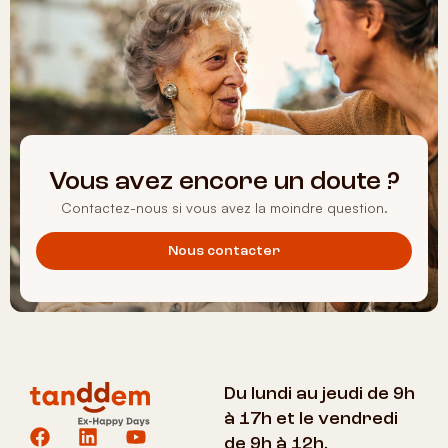
Vous avez encore un doute ?
Contactez-nous si vous avez la moindre question.
Nous contacter
Du lundi au jeudi de 9h
à 17h et le vendredi
de 9h à 12h.