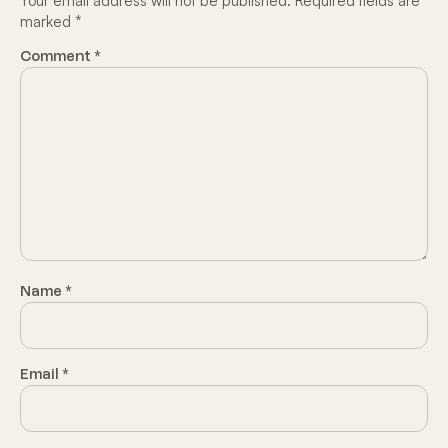
Your email address will not be published.
Required fields are
marked
*
Comment
*
Name
*
Email
*