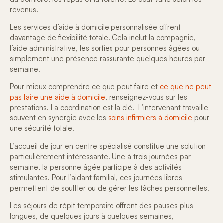
revenus.
Les services d’aide à domicile personnalisée offrent
davantage de flexibilité totale. Cela inclut la compagnie,
l’aide administrative, les sorties pour personnes âgées ou
simplement une présence rassurante quelques heures par
semaine.
Pour mieux comprendre ce que peut faire et
ce que ne peut
pas faire une aide à domicile
, renseignez-vous sur les
prestations. La coordination est la clé. L’intervenant travaille
souvent en synergie avec les
soins infirmiers à domicile
pour
une sécurité totale.
L’accueil de jour en centre spécialisé constitue une solution
particulièrement intéressante. Une à trois journées par
semaine, la personne âgée participe à des activités
stimulantes. Pour l’aidant familial, ces journées libres
permettent de souffler ou de
gérer les tâches personnelles
.
Les séjours de répit temporaire offrent des pauses plus
longues, de quelques jours à quelques semaines,