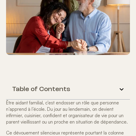
Table of Contents
Être aidant familial
, c’est endosser un rôle que personne
n’apprend à l’école. Du jour au lendemain, on devient
infirmier, cuisinier, confident et organisateur de vie pour un
parent vieillissant ou un proche en situation de dépendance.
Ce dévouement silencieux représente pourtant la colonne