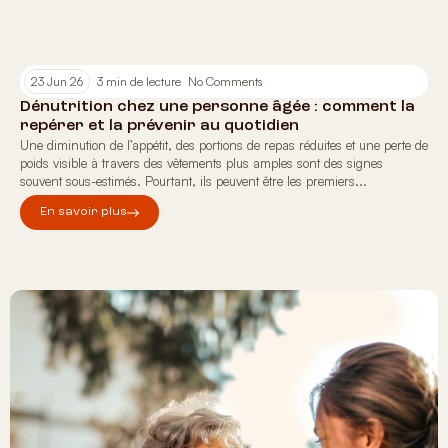
23 Jun 26
3 min de lecture
No Comments
Dénutrition chez une personne âgée : comment la
repérer et la prévenir au quotidien
Une diminution de l’appétit, des portions de repas réduites et une perte de
poids visible à travers des vêtements plus amples sont des signes
souvent sous-estimés. Pourtant, ils peuvent être les premiers...
En savoir plus