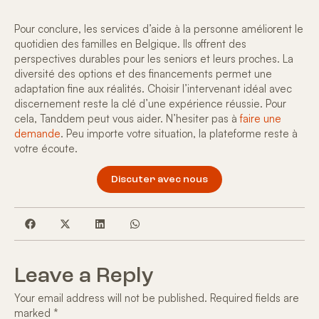
Pour conclure, les
services d’aide à la personne
améliorent le
quotidien des familles en Belgique. Ils offrent des
perspectives durables pour les seniors et leurs proches. La
diversité des options et des financements permet une
adaptation fine aux réalités. Choisir l’intervenant idéal avec
discernement reste la clé d’une expérience réussie. Pour
cela, Tanddem peut vous aider. N’hesiter pas à
faire une
demande
. Peu importe votre situation,
la plateforme reste à
votre écoute
.
Discuter avec nous
Leave a Reply
Your email address will not be published.
Required fields are
marked
*