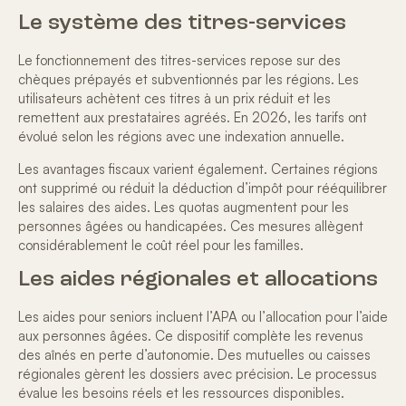
Le système des titres-services
Le fonctionnement des
titres-services
repose sur des
chèques prépayés et subventionnés par les régions. Les
utilisateurs achètent ces titres à un prix réduit et les
remettent aux prestataires agréés. En 2026, les tarifs ont
évolué selon les régions avec une indexation annuelle.
Les avantages fiscaux varient également. Certaines régions
ont supprimé ou réduit la déduction d’impôt pour rééquilibrer
les salaires des aides. Les quotas augmentent pour les
personnes âgées ou handicapées. Ces mesures allègent
considérablement le
coût réel pour les familles.
Les aides régionales et allocations
Les aides pour seniors incluent l’APA ou l’
allocation pour l’aide
aux personnes âgées
. Ce dispositif complète les revenus
des aînés en perte d’autonomie. Des mutuelles ou caisses
régionales gèrent les dossiers avec précision. Le processus
évalue les besoins réels et les ressources disponibles.