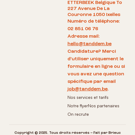
ETTERBEEK Belgique To
227 Avenue De La
Couronne 1050 Ixelles
Numéro de téléphone:
02 851 06 76
Adresse mail:
hello@tanddem.be
Candidature? Merci
d’utiliser uniquement le
formulaire en ligne ou si
vous avez une question
spécifique par email
job@tanddem.be
.
Nos services et tarifs
Notre flyer
Nos partenaires
On recrute
Copyright © 2025. Tous droits réservés – Fait par Brieuc