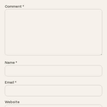
Comment
*
Name
*
Email
*
Website