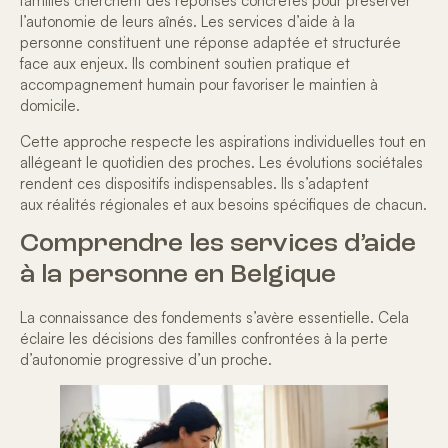
familles cherchent des réponses concrètes pour
préserver
l’autonomie de leurs aînés
. Les
services d’aide à la
personne
constituent une réponse adaptée et structurée
face aux enjeux. Ils combinent soutien pratique et
accompagnement humain pour favoriser le maintien à
domicile.
Cette approche respecte les aspirations individuelles tout en
allégeant le quotidien des proches. Les évolutions sociétales
rendent ces dispositifs indispensables. Ils s’adaptent
aux
réalités régionales
et aux besoins spécifiques de chacun.
Comprendre les services d’aide
à la personne en Belgique
La connaissance des fondements s’avère essentielle. Cela
éclaire les
décisions des familles
confrontées à la perte
d’autonomie progressive d’un proche.