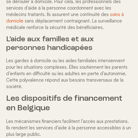
se dérouler à domicile. Pour cela, les professionnels des
services d’aide à la personne coordonnent avec les
médecins traitants. Ils assurent une continuité des
soins à
domicile
sans déplacement contraignant. La
surveillance
médicale
renforce la sécurité des bénéficiaires.
L’aide aux familles et aux
personnes handicapées
Les gardes à domicile ou les aides familiales interviennent
pour les situations complexes. Elles soutiennent les parents
d’enfants en difficulté ou les adultes en perte d’autonomie.
Cette polyvalence répond aux besoins transversaux de la
société.
Les dispositifs de financement
en Belgique
Les mécanismes financiers facilitent l’accès aux prestations.
Ils rendent les services d’aide à la personne
accessibles à un
plus large public
.