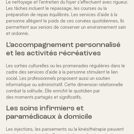
Le nettoyage et l’entretien du foyer s’effectuent avec rigueur.
Les tâches incluent le repassage, les courses ou la
préparation de repas équilibrés. Les
services d’aide à la
personne
allègent le poids de ces corvées quotidiennes. Ils
permettent aux seniors de conserver un environnement sain
et ordonné.
L’accompagnement personnalisé
et les activités récréatives
Les
sorties culturelles ou les promenades régulières
dans le
cadre des services d’aide à la personne stimulent le lien
social. Les professionnels proposent aussi un soutien
informatique ou administratif. Cette dimension relationnelle
combat la solitude. Elle enrichit le quotidien par
des
moments partagés et significatifs
.
Les soins infirmiers et
paramédicaux à domicile
Les injections, les pansements ou la kinésithérapie peuvent