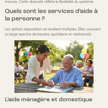
mesure. Cette diversité reflète la flexibilité du système.
Quels sont les services d’aide à
la personne ?
Les options disponibles se révèlent multiples. Elles couvrent
un large spectre de besoins quotidiens et relationnels.
L’aide ménagère et domestique