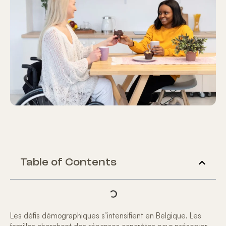
Table of Contents
Les défis démographiques s’intensifient en Belgique. Les