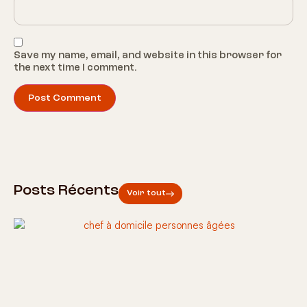
Save my name, email, and website in this browser for
the next time I comment.
Posts Récents
Voir tout