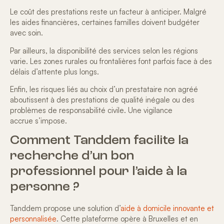
Le coût des prestations reste un facteur à anticiper. Malgré
les
aides financières
, certaines familles doivent budgéter
avec soin.
Par ailleurs, la disponibilité des services selon les régions
varie. Les zones rurales ou frontalières font parfois face à des
délais d’attente plus longs.
Enfin, les risques liés au choix d’un prestataire non agréé
aboutissent à des prestations de qualité inégale ou des
problèmes de responsabilité civile. Une
vigilance
accrue
s’impose.
Comment Tanddem facilite la
recherche d’un bon
professionnel pour l’aide à la
personne ?
Tanddem propose une solution d’
aide à domicile innovante et
personnalisée
. Cette plateforme opère à Bruxelles et en