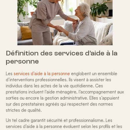
Définition des services d’aide à la
personne
Les
services d’aide à la personne
englobent un ensemble
d’
interventions professionnelles
. Ils visent à assister les
individus dans les actes de la vie quotidienne. Ces
prestations incluent l’aide ménagère, l’accompagnement aux
sorties ou encore la gestion administrative. Elles s’appuient
sur des prestataires agréés qui respectent des normes
strictes de qualité.
Un tel cadre garantit
sécurité et professionnalisme
. Les
services d’aide à la personne évoluent selon les profils et les