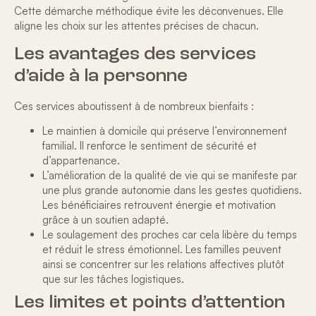
Cette démarche méthodique évite les déconvenues. Elle
aligne les choix sur les attentes précises de chacun.
Les avantages des services
d’aide à la personne
Ces services aboutissent à de nombreux bienfaits :
Le maintien à domicile qui préserve l’environnement
familial. Il renforce le sentiment de sécurité et
d’appartenance.
L’amélioration de la qualité de vie qui se manifeste par
une plus grande autonomie dans les gestes quotidiens.
Les bénéficiaires retrouvent énergie et motivation
grâce à un soutien adapté.
Le soulagement des proches car cela libère du temps
et réduit le stress émotionnel. Les familles peuvent
ainsi se concentrer sur les relations affectives plutôt
que sur les tâches logistiques.
Les limites et points d’attention