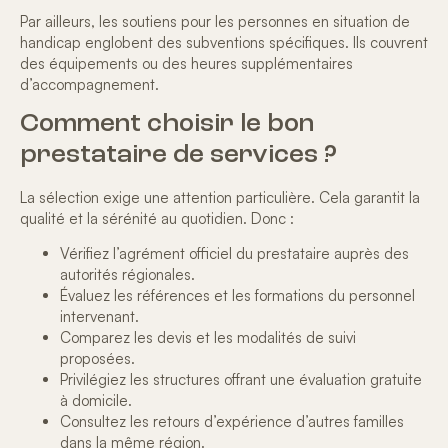
Par ailleurs, les
soutiens pour les personnes en situation de
handicap
englobent des subventions spécifiques. Ils couvrent
des équipements ou des heures supplémentaires
d’accompagnement.
Comment choisir le bon
prestataire de services ?
La sélection exige une
attention particulière
. Cela garantit la
qualité et la sérénité au quotidien. Donc :
Vérifiez l’agrément officiel du prestataire auprès des
autorités régionales.
Évaluez les références et les formations du personnel
intervenant.
Comparez les devis et les modalités de suivi
proposées.
Privilégiez les structures offrant une évaluation gratuite
à domicile.
Consultez les retours d’expérience d’autres familles
dans la même région.