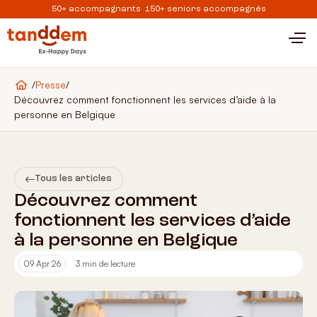
50+ accompagnants 150+ seniors accompagnés
/
Presse
/
Découvrez comment fonctionnent les services d’aide à la
personne en Belgique
Tous les articles
Découvrez comment
fonctionnent les services d’aide
à la personne en Belgique
09 Apr 26
3 min de lecture