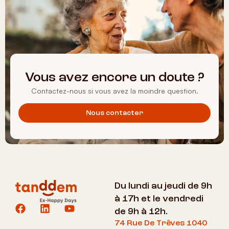
Vous avez encore un doute ?
Contactez-nous si vous avez la moindre question.
Nous contacter
Du lundi au jeudi de 9h
à 17h et le vendredi
de 9h à 12h.
74 Rue De Trêves 1040