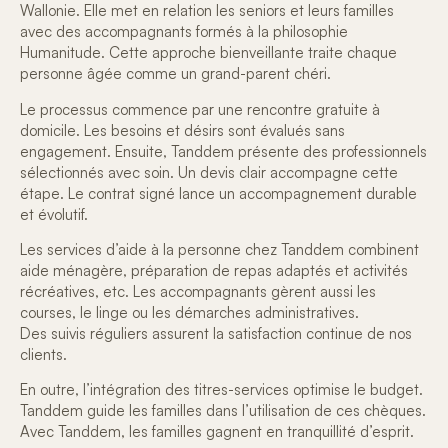
Wallonie. Elle met en relation les seniors et leurs familles
avec des
accompagnants formés à la philosophie
Humanitude
. Cette approche bienveillante traite chaque
personne âgée comme un grand-parent chéri.
Le processus commence par une rencontre gratuite à
domicile. Les besoins et désirs sont évalués sans
engagement. Ensuite, Tanddem présente des professionnels
sélectionnés avec soin. Un devis clair accompagne cette
étape. Le contrat signé lance un
accompagnement durable
et évolutif.
Les services d’aide à la personne chez Tanddem combinent
aide ménagère, préparation de repas adaptés et activités
récréatives, etc. Les accompagnants gèrent aussi les
courses, le linge ou les démarches administratives.
Des
suivis réguliers
assurent la satisfaction continue de nos
clients.
En outre, l’intégration des titres-services optimise le budget.
Tanddem guide les familles dans l’utilisation de ces chèques.
Avec Tanddem, les familles gagnent en
tranquillité d’esprit
.